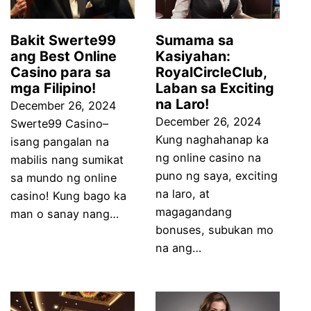
Bakit Swerte99
Sumama sa
ang Best Online
Kasiyahan:
Casino para sa
RoyalCircleClub,
mga Filipino!
Laban sa Exciting
na Laro!
December 26, 2024
December 26, 2024
Swerte99 Casino–
Kung naghahanap ka
isang pangalan na
ng online casino na
mabilis nang sumikat
puno ng saya, exciting
sa mundo ng online
na laro, at
casino! Kung bago ka
magagandang
man o sanay nang…
bonuses, subukan mo
na ang…