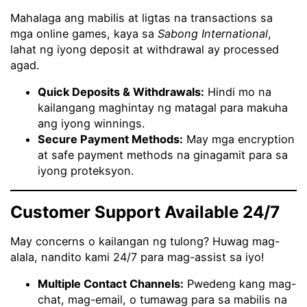
Mahalaga ang mabilis at ligtas na transactions sa
mga online games, kaya sa
Sabong International
,
lahat ng iyong deposit at withdrawal ay processed
agad.
Quick Deposits & Withdrawals:
Hindi mo na
kailangang maghintay ng matagal para makuha
ang iyong winnings.
Secure Payment Methods:
May mga encryption
at safe payment methods na ginagamit para sa
iyong proteksyon.
Customer Support Available 24/7
May concerns o kailangan ng tulong? Huwag mag-
alala, nandito kami 24/7 para mag-assist sa iyo!
Multiple Contact Channels:
Pwedeng kang mag-
chat, mag-email, o tumawag para sa mabilis na