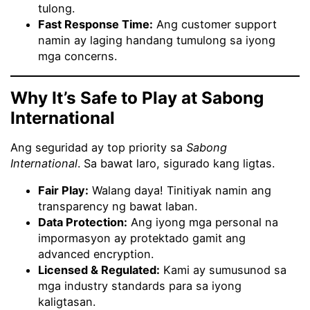
tulong.
Fast Response Time:
Ang customer support
namin ay laging handang tumulong sa iyong
mga concerns.
Why It’s Safe to Play at Sabong
International
Ang seguridad ay top priority sa
Sabong
International
. Sa bawat laro, sigurado kang ligtas.
Fair Play:
Walang daya! Tinitiyak namin ang
transparency ng bawat laban.
Data Protection:
Ang iyong mga personal na
impormasyon ay protektado gamit ang
advanced encryption.
Licensed & Regulated:
Kami ay sumusunod sa
mga industry standards para sa iyong
kaligtasan.