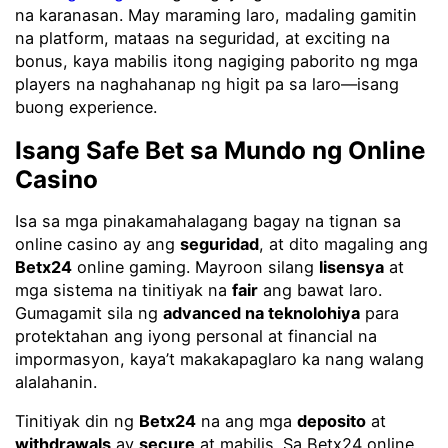
na karanasan. May maraming laro, madaling gamitin
na platform, mataas na seguridad, at exciting na
bonus, kaya mabilis itong nagiging paborito ng mga
players na naghahanap ng higit pa sa laro—isang
buong experience.
Isang Safe Bet sa Mundo ng Online
Casino
Isa sa mga pinakamahalagang bagay na tignan sa
online casino ay ang
seguridad
, at dito magaling ang
Betx24
online gaming. Mayroon silang
lisensya
at
mga sistema na tinitiyak na
fair
ang bawat laro.
Gumagamit sila ng
advanced na teknolohiya
para
protektahan ang iyong personal at financial na
impormasyon, kaya’t makakapaglaro ka nang walang
alalahanin.
Tinitiyak din ng
Betx24
na ang mga
deposito
at
withdrawals
ay
secure
at mabilis. Sa Betx24 online