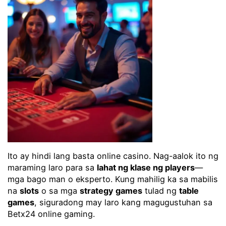
Ito ay hindi lang basta online casino. Nag-aalok ito ng
maraming laro para sa
lahat ng klase ng players
—
mga bago man o eksperto. Kung mahilig ka sa mabilis
na
slots
o sa mga
strategy games
tulad ng
table
games
, siguradong may laro kang magugustuhan sa
Betx24 online gaming.