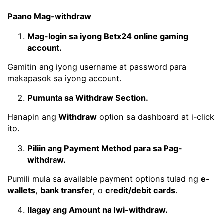
Paano Mag-withdraw
Mag-login sa iyong Betx24 online gaming
account.
Gamitin ang iyong username at password para
makapasok sa iyong account.
Pumunta sa Withdraw Section.
Hanapin ang
Withdraw
option sa dashboard at i-click
ito.
Piliin ang Payment Method para sa Pag-
withdraw.
Pumili mula sa available payment options tulad ng
e-
wallets
,
bank transfer
, o
credit/debit cards
.
Ilagay ang Amount na Iwi-withdraw.