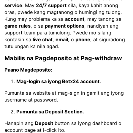
service
. May
24/7 support
sila, kaya kahit anong
oras, pwede kang magtanong o humingi ng tulong.
Kung may problema ka sa
account
, may tanong sa
game rules
, o sa
payment options
, nandiyan ang
support team para tumulong. Pwede mo silang
kontakin sa
live chat
,
email
, o
phone
, at siguradong
tutulungan ka nila agad.
Mabilis na Pagdeposito at Pag-withdraw
Paano Magdeposito:
Mag-login sa iyong Betx24 account.
Pumunta sa website at mag-sign in gamit ang iyong
username at password.
Pumunta sa Deposit Section.
Hanapin ang
Deposit
button sa iyong dashboard o
account page at i-click ito.