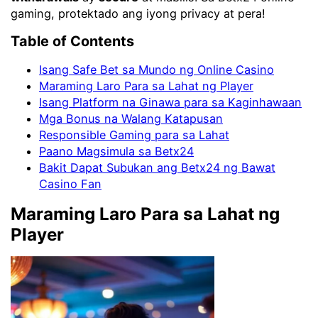
gaming, protektado ang iyong privacy at pera!
Table of Contents
Isang Safe Bet sa Mundo ng Online Casino
Maraming Laro Para sa Lahat ng Player
Isang Platform na Ginawa para sa Kaginhawaan
Mga Bonus na Walang Katapusan
Responsible Gaming para sa Lahat
Paano Magsimula sa Betx24
Bakit Dapat Subukan ang Betx24 ng Bawat
Casino Fan
Maraming Laro Para sa Lahat ng
Player