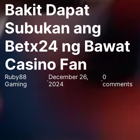
Bakit Dapat
Subukan ang
Betx24 ng Bawat
Casino Fan
Ruby88
December 26,
0
·
·
Gaming
2024
comments